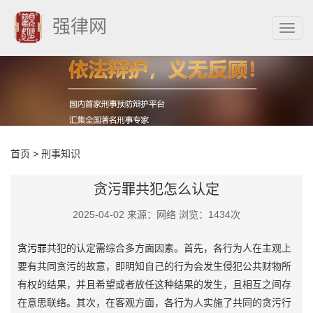
强律网
首页
>
刑事知识
贪污罪共犯怎么认定
2025-04-02 来源：网络 浏览：1434次
贪污罪
共犯的认定需综合多方面因素。首先，各行为人在主观上
要有共同贪污的故意，即明知自己的行为会发生侵犯公共财物所
有权的结果，并且希望或者放任这种结果的发生，且相互之间存
在意思联络。其次，在客观方面，各行为人实施了共同的贪污行