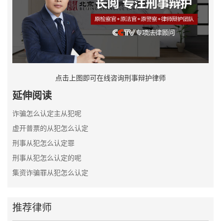
点击上图即可在线咨询刑事辩护律师
延伸阅读
诈骗怎么认定主从犯呢
虚开普票的从犯怎么认定
刑事从犯怎么认定罪
刑事从犯怎么认定的呢
集资诈骗罪从犯怎么认定
推荐律师