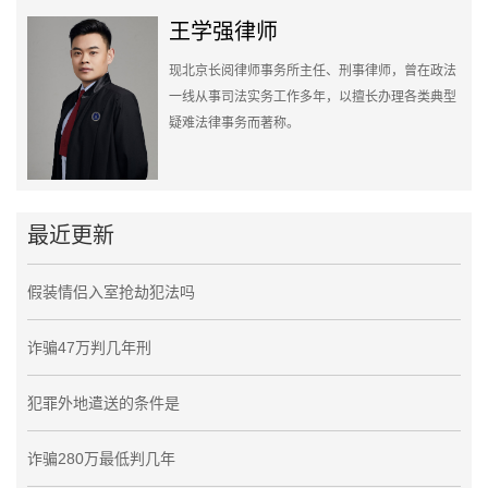
王学强律师
现北京长阅律师事务所主任、刑事律师，曾在政法
一线从事司法实务工作多年，以擅长办理各类典型
疑难法律事务而著称。
最近更新
假装情侣入室抢劫犯法吗
诈骗47万判几年刑
犯罪外地遣送的条件是
诈骗280万最低判几年